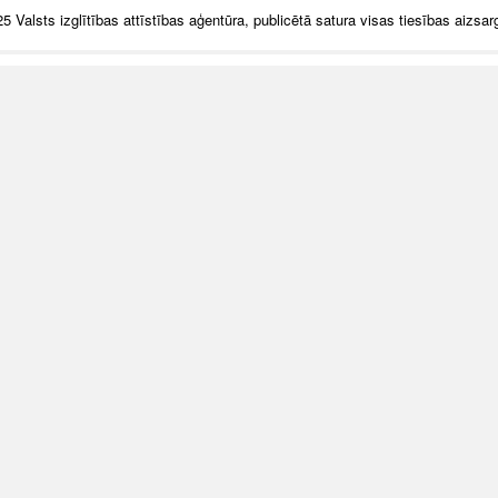
5 Valsts izglītības attīstības aģentūra, publicētā satura visas tiesības aizsar