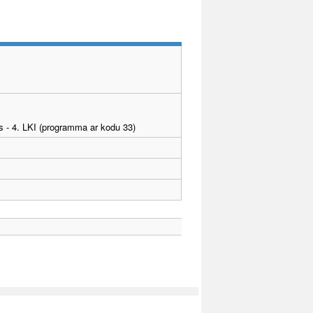
as - 4. LKI (programma ar kodu 33)