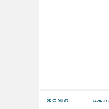
SEKO MUMS
SAZINIE