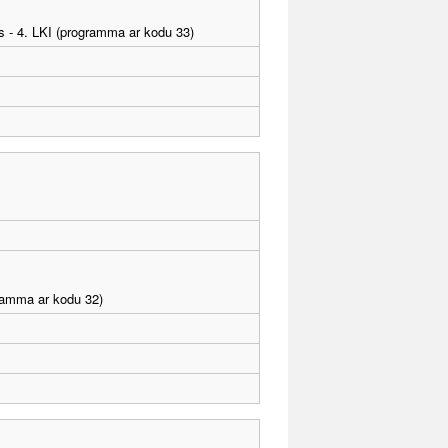
as - 4. LKI (programma ar kodu 33)
gramma ar kodu 32)