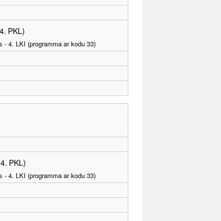
(4. PKL)
as - 4. LKI (programma ar kodu 33)
(4. PKL)
as - 4. LKI (programma ar kodu 33)