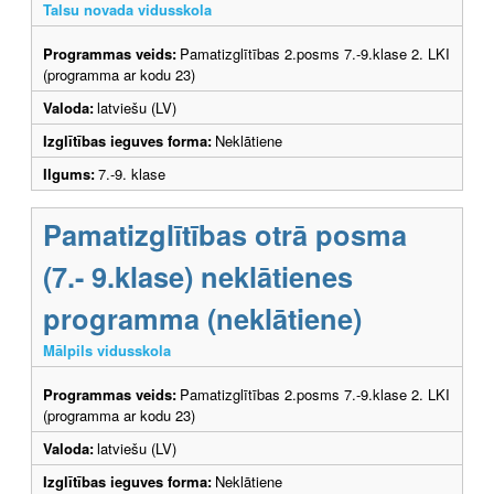
Talsu novada vidusskola
Programmas veids:
Pamatizglītības 2.posms 7.-9.klase 2. LKI
(programma ar kodu 23)
Valoda:
latviešu (LV)
Izglītības ieguves forma:
Neklātiene
Ilgums:
7.-9. klase
Pamatizglītības otrā posma
(7.- 9.klase) neklātienes
programma (neklātiene)
Mālpils vidusskola
Programmas veids:
Pamatizglītības 2.posms 7.-9.klase 2. LKI
(programma ar kodu 23)
Valoda:
latviešu (LV)
Izglītības ieguves forma:
Neklātiene