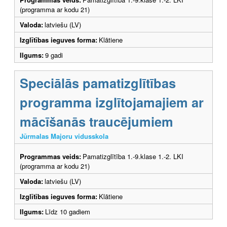
(programma ar kodu 21)
Valoda:
latviešu (LV)
Izglītības ieguves forma:
Klātiene
Ilgums:
9 gadi
Speciālās pamatizglītības
programma izglītojamajiem ar
mācīšanās traucējumiem
Jūrmalas Majoru vidusskola
Programmas veids:
Pamatizglītība 1.-9.klase 1.-2. LKI
(programma ar kodu 21)
Valoda:
latviešu (LV)
Izglītības ieguves forma:
Klātiene
Ilgums:
Līdz 10 gadiem