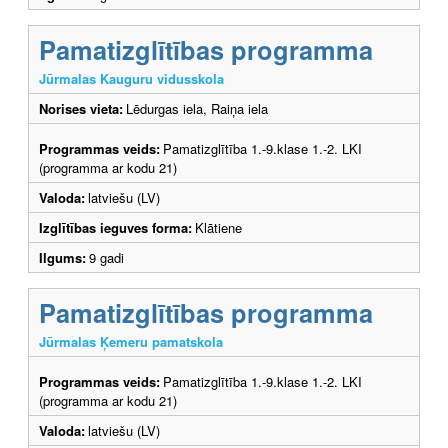
Pamatizglītības programma
Jūrmalas Kauguru vidusskola
Norises vieta:
Lēdurgas iela, Raiņa iela
Programmas veids:
Pamatizglītība 1.-9.klase 1.-2. LKI
(programma ar kodu 21)
Valoda:
latviešu (LV)
Izglītības ieguves forma:
Klātiene
Ilgums:
9 gadi
Pamatizglītības programma
Jūrmalas Ķemeru pamatskola
Programmas veids:
Pamatizglītība 1.-9.klase 1.-2. LKI
(programma ar kodu 21)
Valoda:
latviešu (LV)