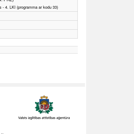
as - 4. LKI (programma ar kodu 33)