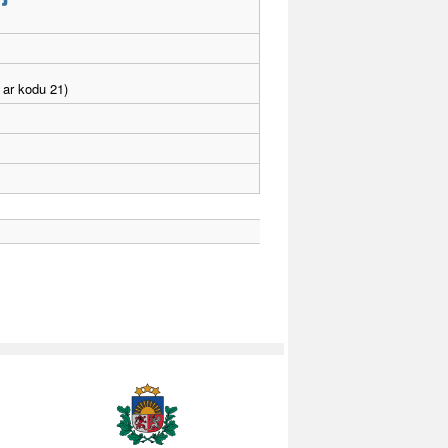
 ar kodu 21)