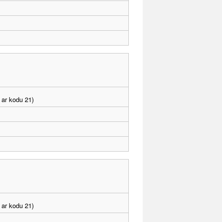
 ar kodu 21)
 ar kodu 21)