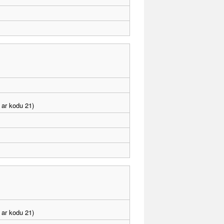
 ar kodu 21)
 ar kodu 21)