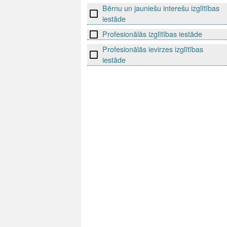
Bērnu un jauniešu interešu izglītības
iestāde
Profesionālās izglītības iestāde
Profesionālās ievirzes izglītības
iestāde