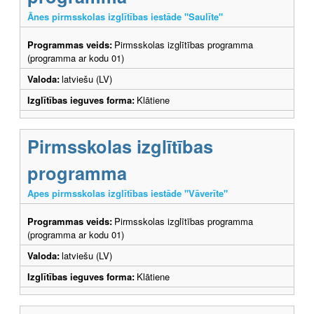
Ānes pirmsskolas izglītības iestāde "Saulīte"
Programmas veids:
Pirmsskolas izglītības programma
(programma ar kodu 01)
Valoda:
latviešu (LV)
Izglītības ieguves forma:
Klātiene
Pirmsskolas izglītības
programma
Apes pirmsskolas izglītības iestāde "Vāverīte"
Programmas veids:
Pirmsskolas izglītības programma
(programma ar kodu 01)
Valoda:
latviešu (LV)
Izglītības ieguves forma:
Klātiene