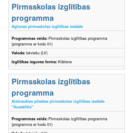
Pirmsskolas izglītības
programma
Aglonas pirmsskolas izglītības iestāde
Programmas veids:
Pirmsskolas izglītības programma
(programma ar kodu 01)
Valoda:
latviešu (LV)
Izglītības ieguves forma:
Klātiene
Pirmsskolas izglītības
programma
Aizkraukles pilsētas pirmsskolas izglītības iestāde
"Auseklītis"
Programmas veids:
Pirmsskolas izglītības programma
(programma ar kodu 01)