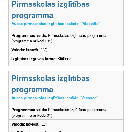
Pirmsskolas izglītības
programma
Auces pirmsskolas izglītības iestāde "Pīlādzītis"
Programmas veids:
Pirmsskolas izglītības programma
(programma ar kodu 01)
Valoda:
latviešu (LV)
Izglītības ieguves forma:
Klātiene
Pirmsskolas izglītības
programma
Auces pirmsskolas izglītības iestāde "Vecauce"
Programmas veids:
Pirmsskolas izglītības programma
(programma ar kodu 01)
Valoda:
latviešu (LV)