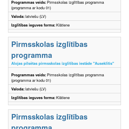
Programmas veids:
Pirmsskolas izglītības programma
(programma ar kodu 01)
Valoda:
latviešu (LV)
Izglītības ieguves forma:
Klātiene
Pirmsskolas izglītības
programma
Alojas pilsētas pirmsskolas izglītības iestāde "Auseklītis"
Programmas veids:
Pirmsskolas izglītības programma
(programma ar kodu 01)
Valoda:
latviešu (LV)
Izglītības ieguves forma:
Klātiene
Pirmsskolas izglītības
programma