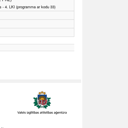
as - 4. LKI (programma ar kodu 33)