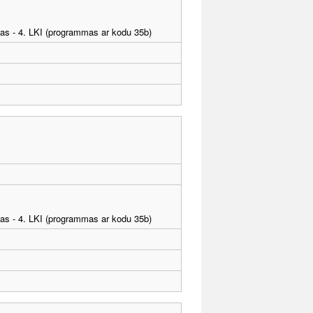
tības - 4. LKI (programmas ar kodu 35b)
tības - 4. LKI (programmas ar kodu 35b)