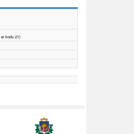
 ar kodu 21)