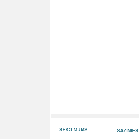
SEKO MUMS
SAZINIE