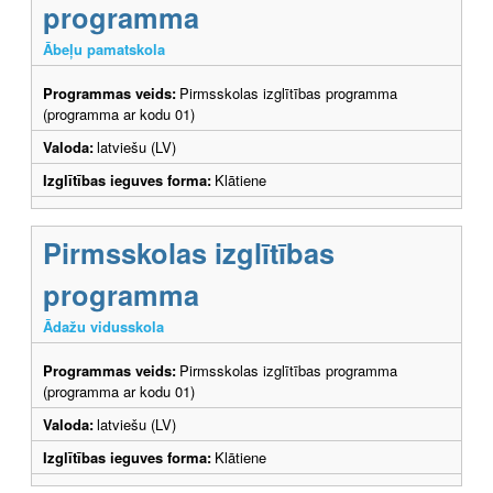
programma
Ābeļu pamatskola
Programmas veids:
Pirmsskolas izglītības programma
(programma ar kodu 01)
Valoda:
latviešu (LV)
Izglītības ieguves forma:
Klātiene
Pirmsskolas izglītības
programma
Ādažu vidusskola
Programmas veids:
Pirmsskolas izglītības programma
(programma ar kodu 01)
Valoda:
latviešu (LV)
Izglītības ieguves forma:
Klātiene