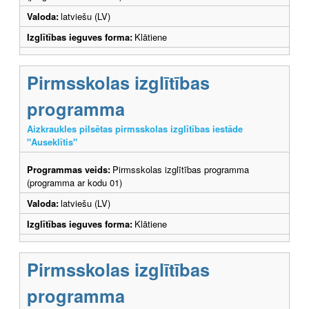
Valoda:
latviešu (LV)
Izglītības ieguves forma:
Klātiene
Pirmsskolas izglītības
programma
Aizkraukles pilsētas pirmsskolas izglītības iestāde
"Auseklītis"
Programmas veids:
Pirmsskolas izglītības programma
(programma ar kodu 01)
Valoda:
latviešu (LV)
Izglītības ieguves forma:
Klātiene
Pirmsskolas izglītības
programma