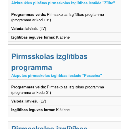
Aizkraukles pilsētas pirmsskolas izglītības iestāde "Zīlīte"
Programmas veids:
Pirmsskolas izglītības programma
(programma ar kodu 01)
Valoda:
latviešu (LV)
Izglītības ieguves forma:
Klātiene
Pirmsskolas izglītības
programma
Aizputes pirmsskolas izglītības iestāde "Pasaciņa"
Programmas veids:
Pirmsskolas izglītības programma
(programma ar kodu 01)
Valoda:
latviešu (LV)
Izglītības ieguves forma:
Klātiene
Pirmsskolas izglītības