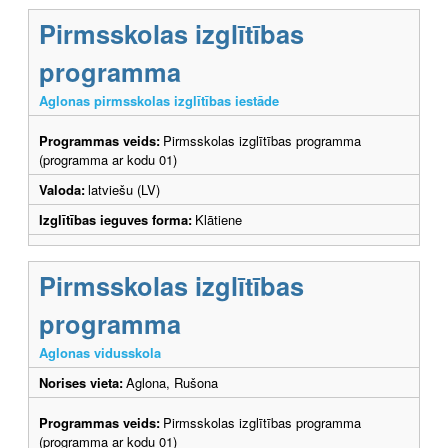
Pirmsskolas izglītības
programma
Aglonas pirmsskolas izglītības iestāde
Programmas veids:
Pirmsskolas izglītības programma
(programma ar kodu 01)
Valoda:
latviešu (LV)
Izglītības ieguves forma:
Klātiene
Pirmsskolas izglītības
programma
Aglonas vidusskola
Norises vieta:
Aglona, Rušona
Programmas veids:
Pirmsskolas izglītības programma
(programma ar kodu 01)