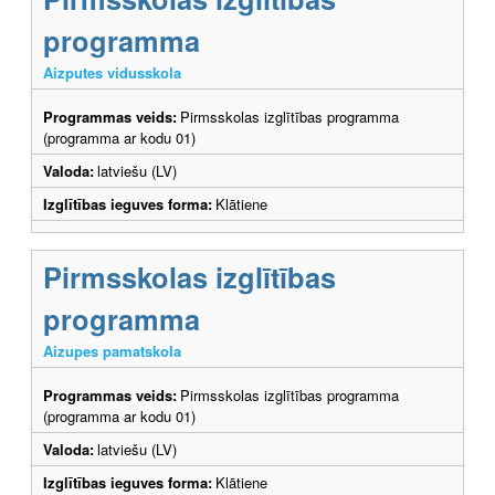
programma
Aizputes vidusskola
Programmas veids:
Pirmsskolas izglītības programma
(programma ar kodu 01)
Valoda:
latviešu (LV)
Izglītības ieguves forma:
Klātiene
Pirmsskolas izglītības
programma
Aizupes pamatskola
Programmas veids:
Pirmsskolas izglītības programma
(programma ar kodu 01)
Valoda:
latviešu (LV)
Izglītības ieguves forma:
Klātiene