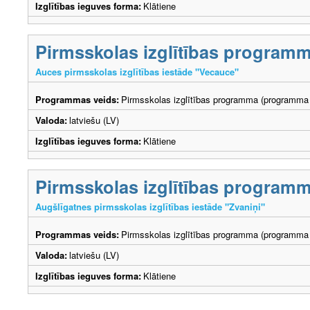
Izglītības ieguves forma:
Klātiene
Pirmsskolas izglītības program
Auces pirmsskolas izglītības iestāde "Vecauce"
Programmas veids:
Pirmsskolas izglītības programma (programma 
Valoda:
latviešu (LV)
Izglītības ieguves forma:
Klātiene
Pirmsskolas izglītības program
Augšlīgatnes pirmsskolas izglītības iestāde "Zvaniņi"
Programmas veids:
Pirmsskolas izglītības programma (programma 
Valoda:
latviešu (LV)
Izglītības ieguves forma:
Klātiene