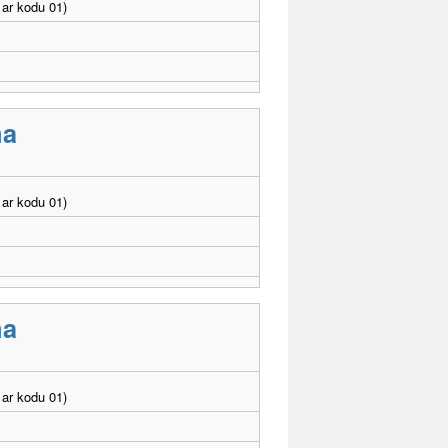
ar kodu 01)
ma
ar kodu 01)
ma
ar kodu 01)