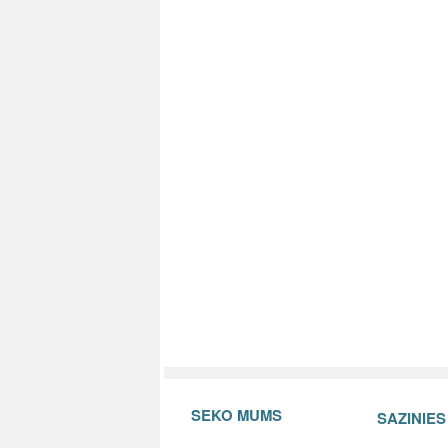
SEKO MUMS
SAZINIE